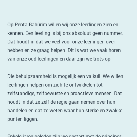
Op Penta Bahûrim willen wij onze leerlingen zien en
kennen. Een leerling is bij ons absoluut geen nummer.
Dat houdt in dat we veel voor onze leerlingen over
hebben en ze graag helpen. Dit is wat we vaak horen
van onze oud-leerlingen en daar zijn we trots op.
Die behulpzaamheid is mogelijk een valkuil. We willen
leerlingen helpen om zich te ontwikkelen tot
zelfstandige, zelfbewuste en proactieve mensen. Dat
houdt in dat ze zelf de regie gaan nemen over hun
handelen en dat ze weten waar hun sterke en zwakke
punten liggen.
Enkele jaren geleden zijn we gestart met de principes